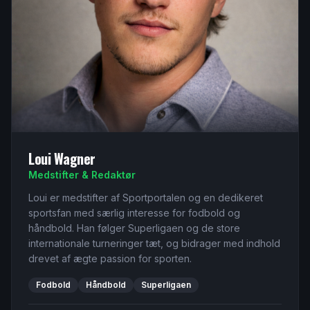
Loui Wagner
Medstifter & Redaktør
Loui er medstifter af Sportportalen og en dedikeret
sportsfan med særlig interesse for fodbold og
håndbold. Han følger Superligaen og de store
internationale turneringer tæt, og bidrager med indhold
drevet af ægte passion for sporten.
Fodbold
Håndbold
Superligaen