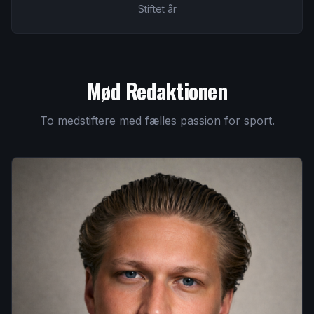
Stiftet år
Mød Redaktionen
To medstiftere med fælles passion for sport.