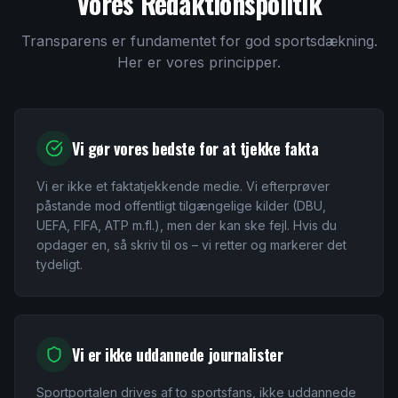
Vores Redaktionspolitik
Transparens er fundamentet for god sportsdækning.
Her er vores principper.
Vi gør vores bedste for at tjekke fakta
Vi er ikke et faktatjekkende medie. Vi efterprøver
påstande mod offentligt tilgængelige kilder (DBU,
UEFA, FIFA, ATP m.fl.), men der kan ske fejl. Hvis du
opdager en, så skriv til os – vi retter og markerer det
tydeligt.
Vi er ikke uddannede journalister
Sportportalen drives af to sportsfans, ikke uddannede