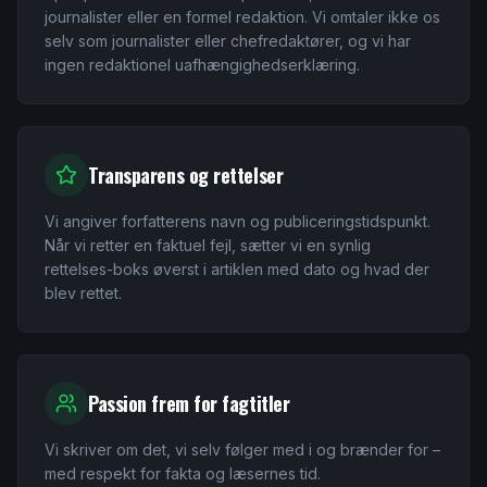
journalister eller en formel redaktion. Vi omtaler ikke os
selv som journalister eller chefredaktører, og vi har
ingen redaktionel uafhængighedserklæring.
Transparens og rettelser
Vi angiver forfatterens navn og publiceringstidspunkt.
Når vi retter en faktuel fejl, sætter vi en synlig
rettelses-boks øverst i artiklen med dato og hvad der
blev rettet.
Passion frem for fagtitler
Vi skriver om det, vi selv følger med i og brænder for –
med respekt for fakta og læsernes tid.