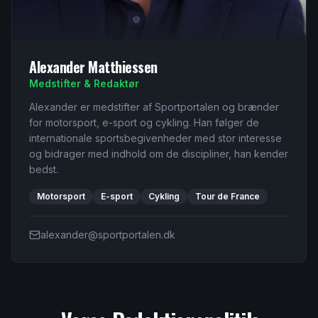
Alexander Matthiessen
Medstifter & Redaktør
Alexander er medstifter af Sportportalen og brænder
for motorsport, e-sport og cykling. Han følger de
internationale sportsbegivenheder med stor interesse
og bidrager med indhold om de discipliner, han kender
bedst.
Motorsport
E-sport
Cykling
Tour de France
alexander@sportportalen.dk