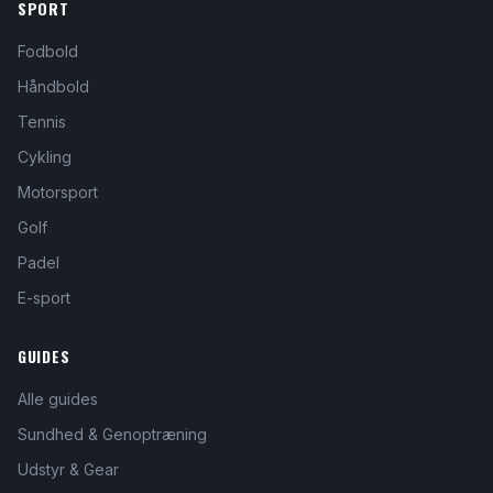
SPORT
Fodbold
Håndbold
Tennis
Cykling
Motorsport
Golf
Padel
E-sport
GUIDES
Alle guides
Sundhed & Genoptræning
Udstyr & Gear