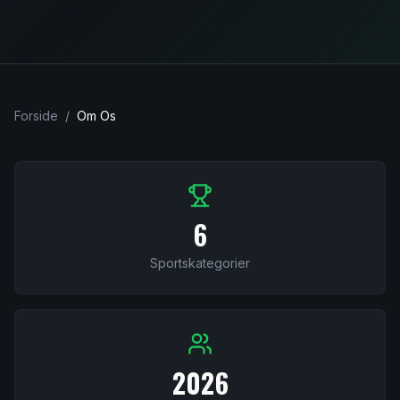
Forside
/
Om Os
6
Sportskategorier
2026